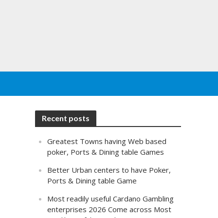
Recent posts
Greatest Towns having Web based
poker, Ports & Dining table Games
Better Urban centers to have Poker,
Ports & Dining table Game
Most readily useful Cardano Gambling
enterprises 2026 Come across Most