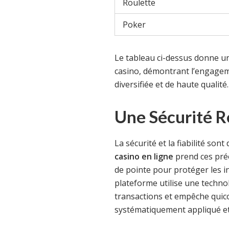
Roulette
Poker
Le tableau ci-dessus donne un
casino, démontrant l’engagemen
diversifiée et de haute qualité.
Une Sécurité Re
La sécurité et la fiabilité son
casino en ligne
prend ces pré
de pointe pour protéger les in
plateforme utilise une techno
transactions et empêche quico
systématiquement appliqué et