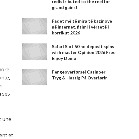
redistributed to the reel for
grand gains!
Faqet më të mira të kazinove
në internet, fitimi i vërtetë i
korrikut 2026
Safari Slot 50 no deposit spins
wish master Opinion 2026 Free
Enjoy Demo
,
thore
Pengeoverførsel Casinoer
ante,
Tryg & Hastig På Overførin
en
à ses
 une
ent et