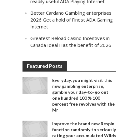
readily useful ADA Playing Internet
Better Cardano Gambling enterprises
2026 Get a hold of Finest ADA Gaming
Internet
Greatest Reload Casino Incentives in
Canada Ideal Has the benefit of 2026
Featured Posts
Everyday, you might visit this
new gambling enterprise,
gamble your day-to-go out
one hundred 100 % 100
percent free revolves with the
Mr
Improve the brand new Respin
function randomly to seriously
rating your accumulated Wilds