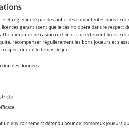
ations
ncié et réglementé par des autorités compétentes dans le d
s licences garantissent que le casino opère dans le respect d
 Un opérateur de casino certifié et correctement licence doi
équité, récompenser régulièrement les bons joueurs et s’ass
e respect durant le temps de jeu.
ection des données
stricte
fficace
t un environnement détendu pour de nombreux joueurs qu