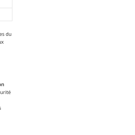
res du
ux
on
urité
s