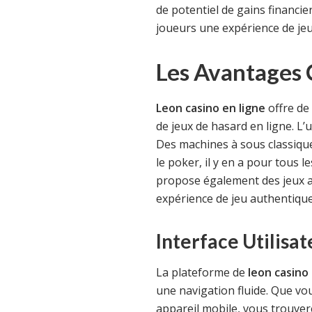
de potentiel de gains financier
joueurs une expérience de jeu
Les Avantages 
Leon casino en ligne
offre de
de jeux de hasard en ligne. L’
Des machines à sous classique
le poker, il y en a pour tous 
propose également des jeux av
expérience de jeu authentique 
Interface Utilisa
La plateforme de
leon casino
une navigation fluide. Que vo
appareil mobile, vous trouvere