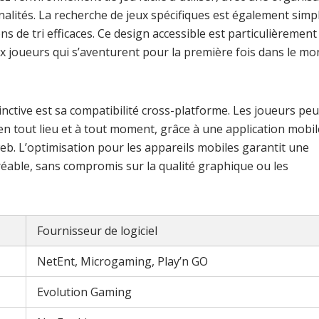
nnalités. La recherche de jeux spécifiques est également simpl
ons de tri efficaces. Ce design accessible est particulièrement
x joueurs qui s’aventurent pour la première fois dans le m
inctive est sa compatibilité cross-platforme. Les joueurs pe
 en tout lieu et à tout moment, grâce à une application mobil
eb. L’optimisation pour les appareils mobiles garantit une
gréable, sans compromis sur la qualité graphique ou les
Fournisseur de logiciel
NetEnt, Microgaming, Play’n GO
Evolution Gaming