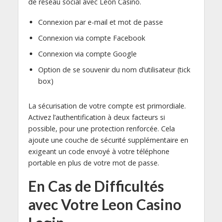
de réseau social avec Leon Casino.
Connexion par e-mail et mot de passe
Connexion via compte Facebook
Connexion via compte Google
Option de se souvenir du nom d’utilisateur (tick
box)
La sécurisation de votre compte est primordiale.
Activez l’authentification à deux facteurs si
possible, pour une protection renforcée. Cela
ajoute une couche de sécurité supplémentaire en
exigeant un code envoyé à votre téléphone
portable en plus de votre mot de passe.
En Cas de Difficultés
avec Votre Leon Casino