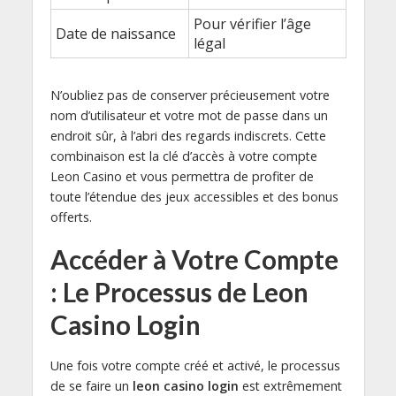
Pour vérifier l’âge
Date de naissance
légal
N’oubliez pas de conserver précieusement votre
nom d’utilisateur et votre mot de passe dans un
endroit sûr, à l’abri des regards indiscrets. Cette
combinaison est la clé d’accès à votre compte
Leon Casino et vous permettra de profiter de
toute l’étendue des jeux accessibles et des bonus
offerts.
Accéder à Votre Compte
: Le Processus de Leon
Casino Login
Une fois votre compte créé et activé, le processus
de se faire un
leon casino login
est extrêmement