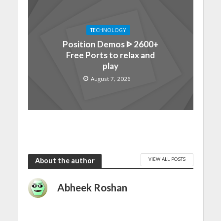
TECHNOLOGY
Position Demos ᐈ 2600+
Free Ports to relax and
play
August 7, 2026
VIEW ALL POSTS
About the author
Abheek Roshan