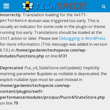
Notice
: Function _load_textdomain_just_in_time was called
incorrectly
. Translation loading for the
swift-
domain was triggered too early. This is
performance
usually an indicator for some code in the plugin or theme
running too early. Translations should be loaded at the
action or later. Please see
Debugging in WordPress
init
for more information. (This message was added in version
6.7.0.) in
/home/gardenin/techspecie.com/wp-
includes/functions.php
on line
6131
Deprecated
: Puc_v4_StateStore::setUpdate(): Implicitly
marking parameter $update as nullable is deprecated, the
explicit nullable type must be used instead in
/home/gardenin/techspecie.com/wp-
content/plugins/swift-
performance/modules/pro/puc/Puc/v4/StateStore.php
on line
79