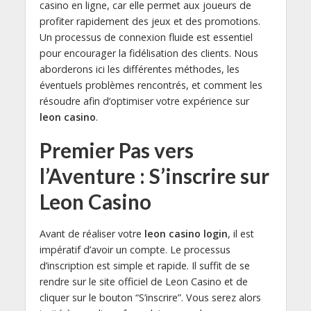
casino en ligne, car elle permet aux joueurs de
profiter rapidement des jeux et des promotions.
Un processus de connexion fluide est essentiel
pour encourager la fidélisation des clients. Nous
aborderons ici les différentes méthodes, les
éventuels problèmes rencontrés, et comment les
résoudre afin d’optimiser votre expérience sur
leon casino
.
Premier Pas vers
l’Aventure : S’inscrire sur
Leon Casino
Avant de réaliser votre
leon casino login
, il est
impératif d’avoir un compte. Le processus
d’inscription est simple et rapide. Il suffit de se
rendre sur le site officiel de Leon Casino et de
cliquer sur le bouton “S’inscrire”. Vous serez alors