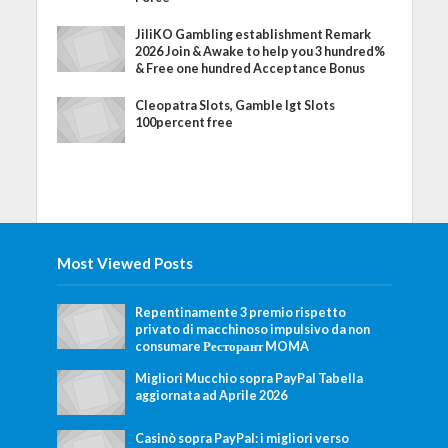
JiliKO Gambling establishment Remark
2026 Join & Awake to help you 3 hundred%
& Free one hundred Acceptance Bonus
Cleopatra Slots, Gamble Igt Slots
100percent free
Most Viewed Posts
Repentinamente 3 premio rispetto
privato di macchinoso impulsivo da non
consumare Ресторант MOMA
Migliori Mucchio sopra PayPal Tabella
aggiornata ad Aprile 2026
Casinò sopra PayPal: i migliori verso