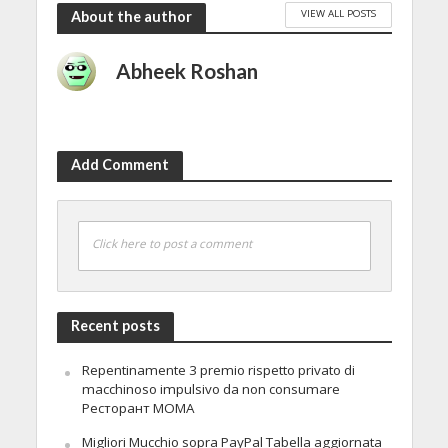
VIEW ALL POSTS
About the author
Abheek Roshan
Add Comment
Click here to post a comment
Recent posts
Repentinamente 3 premio rispetto privato di
macchinoso impulsivo da non consumare
Ресторант MOMA
Migliori Mucchio sopra PayPal Tabella aggiornata