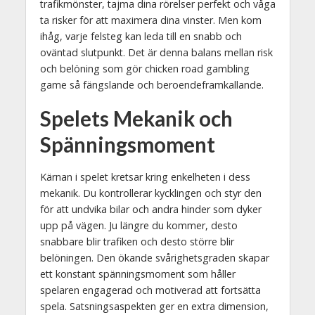
trafikmönster, tajma dina rörelser perfekt och våga
ta risker för att maximera dina vinster. Men kom
ihåg, varje felsteg kan leda till en snabb och
oväntad slutpunkt. Det är denna balans mellan risk
och belöning som gör chicken road gambling
game så fängslande och beroendeframkallande.
Spelets Mekanik och
Spänningsmoment
Kärnan i spelet kretsar kring enkelheten i dess
mekanik. Du kontrollerar kycklingen och styr den
för att undvika bilar och andra hinder som dyker
upp på vägen. Ju längre du kommer, desto
snabbare blir trafiken och desto större blir
belöningen. Den ökande svårighetsgraden skapar
ett konstant spänningsmoment som håller
spelaren engagerad och motiverad att fortsätta
spela. Satsningsaspekten ger en extra dimension,