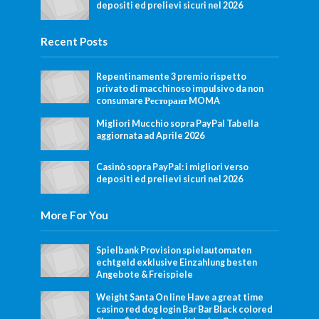
depositi ed prelievi sicuri nel 2026
Recent Posts
Repentinamente 3 premio rispetto
privato di macchinoso impulsivo da non
consumare Ресторант MOMA
Migliori Mucchio sopra PayPal Tabella
aggiornata ad Aprile 2026
Casinò sopra PayPal: i migliori verso
depositi ed prelievi sicuri nel 2026
More For You
Spielbank Provision spielautomaten
echtgeld exklusive Einzahlung besten
Angebote & Freispiele
Weight Santa On line Have a great time
casino red dog login Bar Bar Black colored