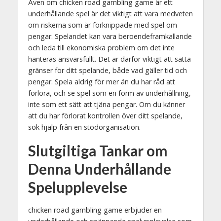
Även om chicken road gambling game är ett
underhållande spel är det viktigt att vara medveten
om riskerna som är förknippade med spel om
pengar. Spelandet kan vara beroendeframkallande
och leda till ekonomiska problem om det inte
hanteras ansvarsfullt. Det är därför viktigt att sätta
gränser för ditt spelande, både vad gäller tid och
pengar. Spela aldrig för mer än du har råd att
förlora, och se spel som en form av underhållning,
inte som ett sätt att tjäna pengar. Om du känner
att du har förlorat kontrollen över ditt spelande,
sök hjälp från en stödorganisation.
Slutgiltiga Tankar om
Denna Underhållande
Spelupplevelse
chicken road gambling game erbjuder en