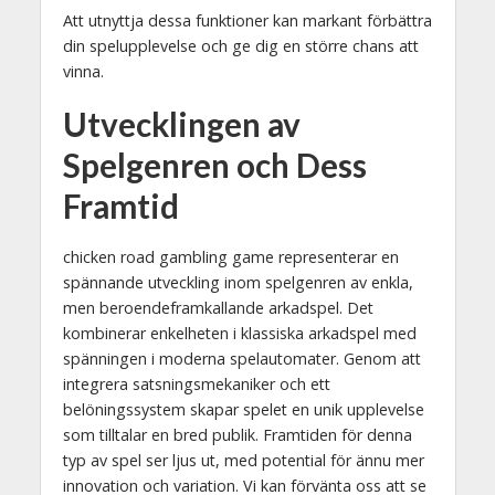
Att utnyttja dessa funktioner kan markant förbättra
din spelupplevelse och ge dig en större chans att
vinna.
Utvecklingen av
Spelgenren och Dess
Framtid
chicken road gambling game representerar en
spännande utveckling inom spelgenren av enkla,
men beroendeframkallande arkadspel. Det
kombinerar enkelheten i klassiska arkadspel med
spänningen i moderna spelautomater. Genom att
integrera satsningsmekaniker och ett
belöningssystem skapar spelet en unik upplevelse
som tilltalar en bred publik. Framtiden för denna
typ av spel ser ljus ut, med potential för ännu mer
innovation och variation. Vi kan förvänta oss att se