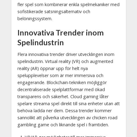
fler spel som kombinerar enkla spelmekaniker med
sofistikerade satsningsalternativ och
belöningssystem.
Innovativa Trender inom
Spelindustrin
Flera innovativa trender driver utvecklingen inom
spelindustrin. Virtual reality (VR) och augmented
reality (AR) öppnar upp för helt nya
spelupplevelser som är mer immersiva och
engagerande. Blockchain-tekniken möjliggör
decentraliserade spelplattformar med ökad
transparens och säkerhet. Cloud gaming låter
spelare streama spel direkt till sina enheter utan att
behöva ladda ner dem. Dessa trender kommer
sannolikt att påverka utvecklingen av chicken road
gambling game och liknande spel i framtiden.