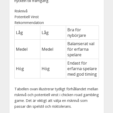
nyckeln till framgång.
Risknivå
Potentiell Vinst
Rekommendation
Bra för
Låg
Låg
nybörjare
Balanserat val
Medel
Medel
för erfarna
spelare
Endast för
Hög
Hög
erfarna spelare
med god timing
Tabellen ovan illustrerar tydligt förhållandet mellan
risknivå och potentiell vinst i chicken road gambling
game. Det är viktigt att välja en risknivå som
passar din spelstil och risktolerans.